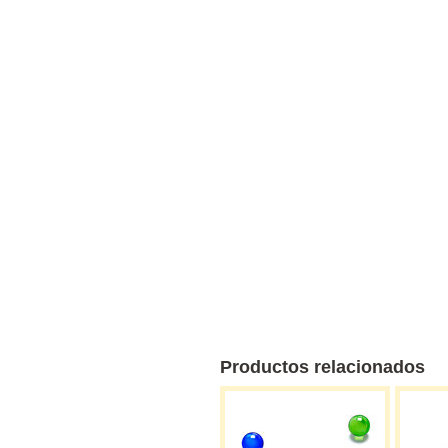
Productos relacionados